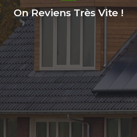
On Reviens Très Vite !